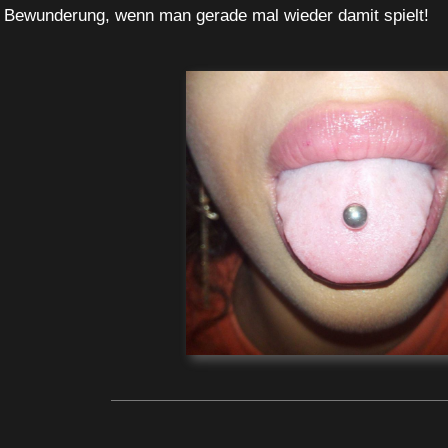
 Bewunderung, wenn man gerade mal wieder damit spielt!