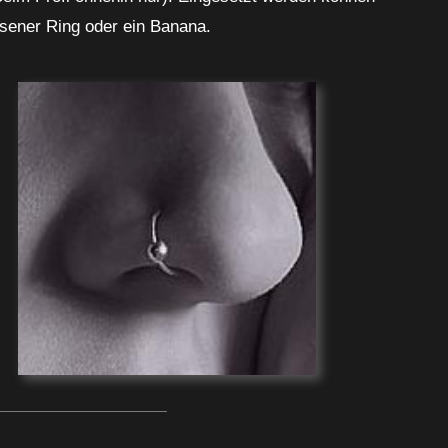
ssener Ring oder ein Banana.