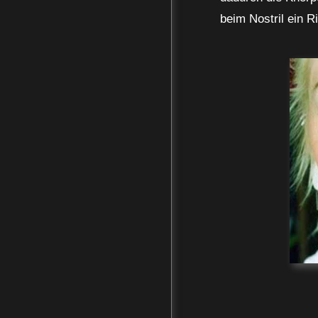
beim Nostril ein R