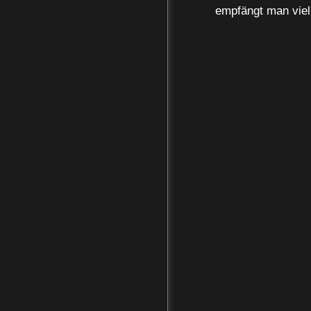
empfängt man viel