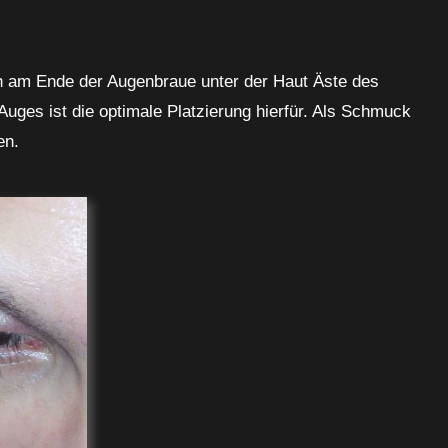
h am Ende der Augenbraue unter der Haut Äste des
Auges ist die optimale Platzierung hierfür. Als Schmuck
en.