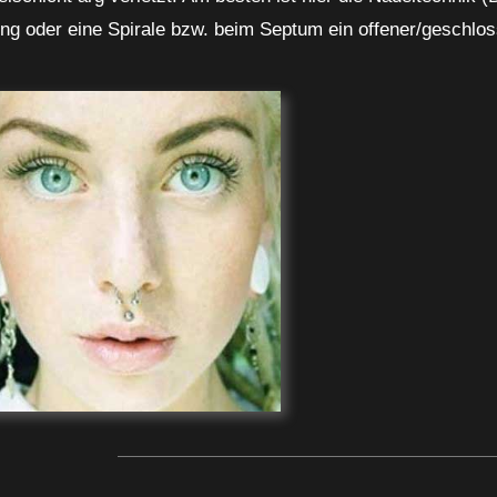
ing oder eine Spirale bzw. beim Septum ein offener/geschlo